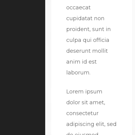
occaecat
cupidatat non
proident, sunt in
culpa qui officia
deserunt mollit
anim id est
laborum.
Lorem ipsum
dolor sit amet,
consectetur
adipiscing elit, sed