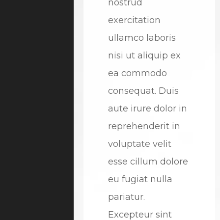
nostrud
exercitation
ullamco laboris
nisi ut aliquip ex
ea commodo
consequat. Duis
aute irure dolor in
reprehenderit in
voluptate velit
esse cillum dolore
eu fugiat nulla
pariatur.
Excepteur sint