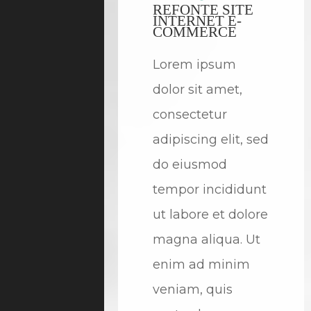
REFONTE SITE
INTERNET E-
COMMERCE
Lorem ipsum
dolor sit amet,
consectetur
adipiscing elit, sed
do eiusmod
tempor incididunt
ut labore et dolore
magna aliqua. Ut
enim ad minim
veniam, quis