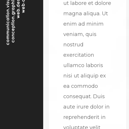
ut labore et dolore
magna aliqua. Ut
enim ad minim
veniam, quis
nostrud
exercitation
ullamco laboris
nisi ut aliquip ex
ea commodo
consequat. Duis
aute irure dolor in
reprehenderit in
voluptate velit