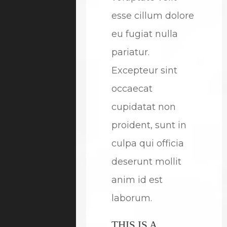
esse cillum dolore
eu fugiat nulla
pariatur.
Excepteur sint
occaecat
cupidatat non
proident, sunt in
culpa qui officia
deserunt mollit
anim id est
laborum.
THIS IS A