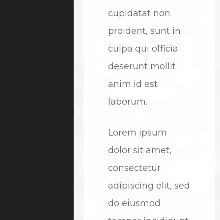
cupidatat non
proident, sunt in
culpa qui officia
deserunt mollit
anim id est
laborum.
Lorem ipsum
dolor sit amet,
consectetur
adipiscing elit, sed
do eiusmod