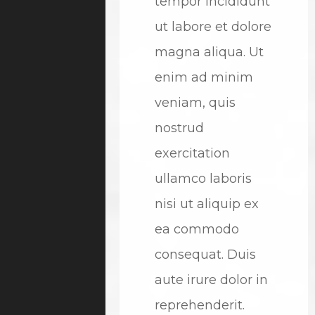
tempor incididunt
ut labore et dolore
magna aliqua. Ut
enim ad minim
veniam, quis
nostrud
exercitation
ullamco laboris
nisi ut aliquip ex
ea commodo
consequat. Duis
aute irure dolor in
reprehenderit.