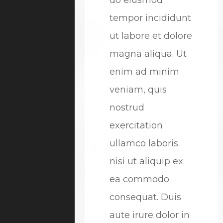
do eiusmod
tempor incididunt
ut labore et dolore
magna aliqua. Ut
enim ad minim
veniam, quis
nostrud
exercitation
ullamco laboris
nisi ut aliquip ex
ea commodo
consequat. Duis
aute irure dolor in