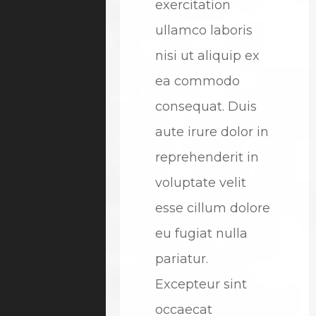
exercitation
ullamco laboris
nisi ut aliquip ex
ea commodo
consequat. Duis
aute irure dolor in
reprehenderit in
voluptate velit
esse cillum dolore
eu fugiat nulla
pariatur.
Excepteur sint
occaecat