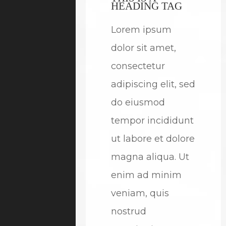
HEADING TAG
Lorem ipsum
dolor sit amet,
consectetur
adipiscing elit, sed
do eiusmod
tempor incididunt
ut labore et dolore
magna aliqua. Ut
enim ad minim
veniam, quis
nostrud