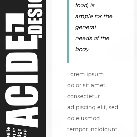
food, is
ample for the
general
needs of the
body.
Lorem ipsum
dolor sit amet,
consectetur
adipiscing elit, sed
do eiusmod
tempor incididunt